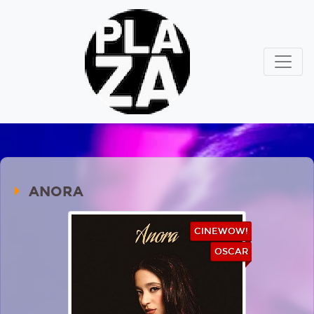
ANORA
CINEWOW!
OSCAR