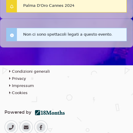
Palma D'Oro Cannes 2024
Non ci sono spettacoli legati a questo evento.
Condizioni generali
Privacy
Impressum
Cookies
Powered by