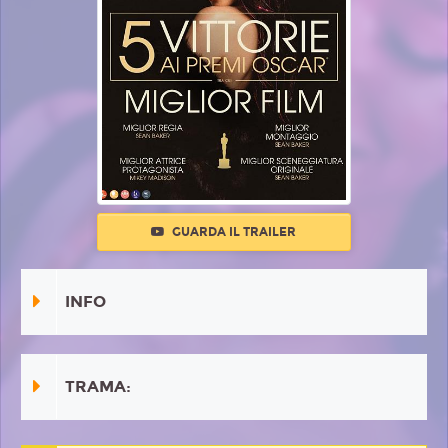
GUARDA IL TRAILER
INFO
TRAMA: